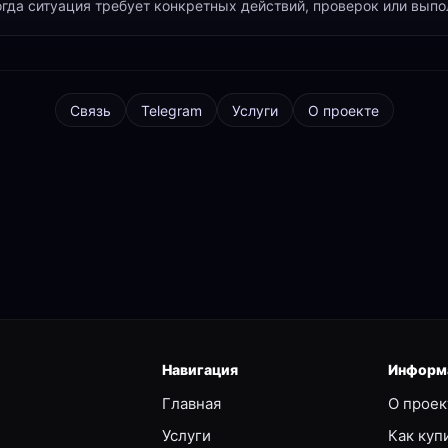
огда ситуация требует конкретных действий, проверок или выпо
Связь
Telegram
Услуги
О проекте
Навигация
Информ
Главная
О проек
Услуги
Как куп