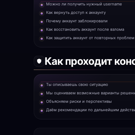
Можно ли получить нужный username
Как вернуть доступ к аккаунту
Почему аккаунт заблокировали
Как восстановить аккаунт после взлома
Как защитить аккаунт от повторных проблем
Как проходит кон
Ты описываешь свою ситуацию
Мы оцениваем возможные варианты решен
Объясняем риски и перспективы
Даём рекомендации по дальнейшим действ