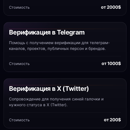
от 2000$
Стоимость
Верификация в Telegram
Помощь с получением верификации для телеграм-
каналов, проектов, публичных персон и брендов.
от 1000$
Стоимость
Верификация в X (Twitter)
Сопровождение для получения синей галочки и
нужного статуса в X (Twitter).
от 200$
Стоимость