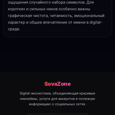
ощущения случайного набора символов. Для
коротких и сильных ников особенно важны
графическая чистота, читаемость, эмоциональный
характер и общее впечатление от имени в digital-
среде.
SovaZone
Digital-экосистема, объединяющая красивые
никнеймы, услуги для аккаунтов и полезную
информацию о социальных сетях.