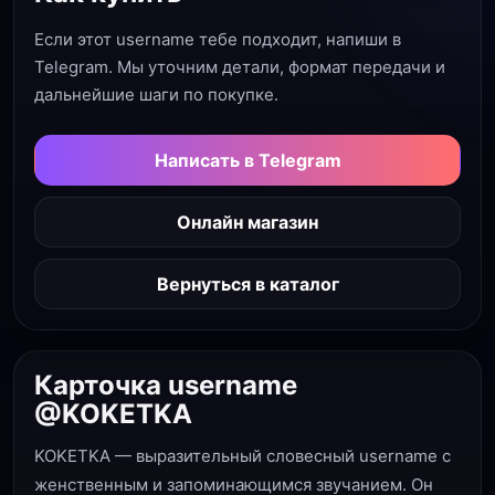
Если этот username тебе подходит, напиши в
Telegram. Мы уточним детали, формат передачи и
дальнейшие шаги по покупке.
Написать в Telegram
Онлайн магазин
Вернуться в каталог
Карточка username
@KOKETKA
KOKETKA — выразительный словесный username с
женственным и запоминающимся звучанием. Он