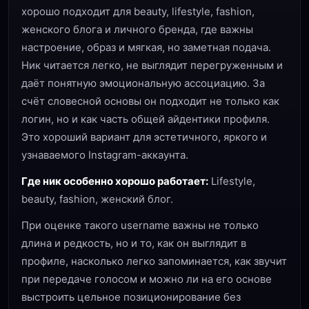
хорошо подходит для beauty, lifestyle, fashion,
женского блога и личного бренда, где важны
настроение, образ и мягкая, но заметная подача.
Ник читается легко, не выглядит перегруженным и
даёт понятную эмоциональную ассоциацию. За
счёт словесной основы он подходит не только как
логин, но и как часть общей айдентики профиля.
Это хороший вариант для эстетичного, яркого и
узнаваемого Instagram-аккаунта.
Где ник особенно хорошо работает:
Lifestyle,
beauty, fashion, женский блог.
При оценке такого username важны не только
длина и редкость, но и то, как он выглядит в
профиле, насколько легко запоминается, как звучит
при передаче голосом и можно ли на его основе
выстроить цельное позиционирование без